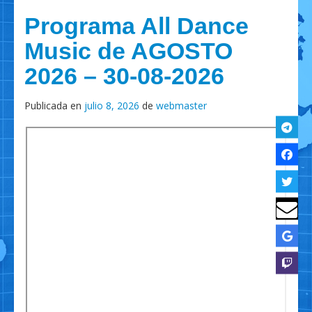
Programa All Dance
Music de AGOSTO
2026 – 30-08-2026
Publicada en
julio 8, 2026
de
webmaster